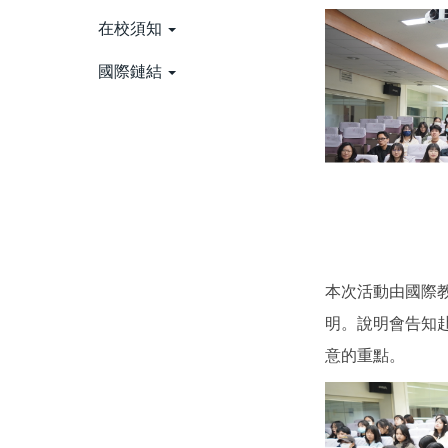
在校須知
國際鏈結
本次活動由國際
明。說明會告知
意的重點。