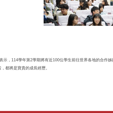
，114學年第2學期將有近100位學生前往世界各地的合作姊
索，都將是寶貴的成長經歷。