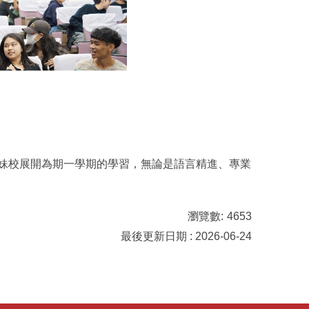
妹校展開為期一學期的學習，無論是語言精進、專業
瀏覽數:
4653
最後更新日期 : 2026-06-24