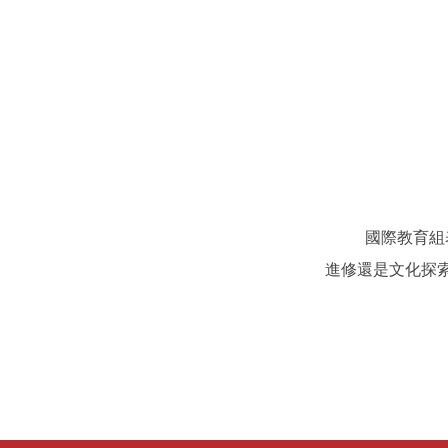
國際教育組表示
進修還是文化探