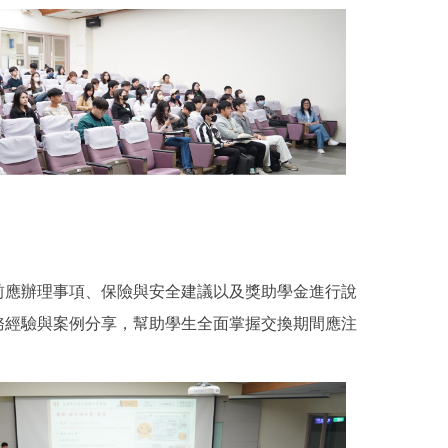
前應辦理事項、保險與安全建議以及獎助學金進行說
務經驗與案例分享，幫助學生全面掌握交換期間應注