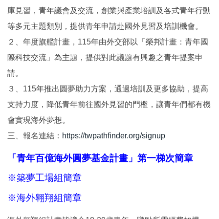
庫見習，青年議會及交流，創業與產業培訓及各式青年行動
等多元主題類別，提供青年申請赴國外見習及培訓機會。
２、年度旗艦計畫，115年由外交部以「榮邦計畫：青年國
際科技交流」為主題，提供對此議題有興趣之青年提案申
請。
３、115年推出圓夢助力方案，通過培訓及更多協助，提高
支持力度，降低青年前往國外見習的門檻，讓青年們都有機
會實現海外夢想。
三、報名連結：
https://twpathfinder.org/signup
「青年百億海外圓夢基金計畫」第一梯次簡章
※築夢工場組簡章
※海外翱翔組簡章