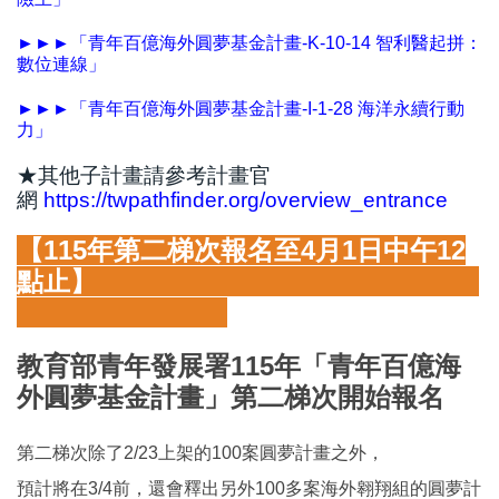
►►►
「青年百億海外圓夢基金計畫-K-10-14 智利醫起拼：
數位連線」
►►►
「青年百億海外圓夢基金計畫-I-1-28 海洋永續行動
力」
★其他子計畫請參考計畫官
網
https://twpathfinder.org/overview_entrance
【115年第二梯次報名至4月1日中午12
點止】
教育部青年發展署115年「青年百億海
外圓夢基金計畫」第二梯次開始報名
第二梯次除了2/23上架的100案圓夢計畫之外，
預計將在3/4前，還會釋出另外100多案海外翱翔組的圓夢計