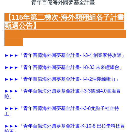
青年百億海外圓夢基金計畫
短期交流
【115年第二梯次-海外翱翔組各子計畫
甄選公告】
獎助學金
►►►
「青年百億海外圓夢基金計畫- I-3-4 創業家特攻隊」
►►►
「青年百億海外圓夢基金計畫- I-8-33 未來瞳學會」
►►►
「青年百億海外圓夢基金計畫- I-4-2沖繩編輯力」
►►►
「青年百億海外圓夢基金計畫-I-3-3德國4.0實境冒
險」
►►►
「青年百億海外圓夢基金計畫-I-3-8尤點子社企特
工」
►►►
「青年百億海外圓夢基金計畫-K-10-8 巴拉圭科技冒
險王」