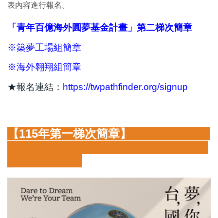
表內容進行報名。
「青年百億海外圓夢基金計畫」第二梯次簡章
※築夢工場組簡章
※海外翱翔組簡章
★報名連結：
https://twpathfinder.org/signup
【115年第一梯次簡章】