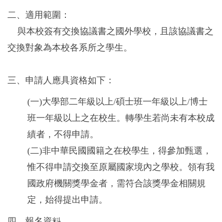
二、適用範圍：
與本校簽有交換協議書之國外學校，且該協議書之
交換對象為本校各系所之學生。
三、申請人應具資格如下：
(一)大學部二年級以上/碩士班一年級以上/博士
班一年級以上之在校生。轉學生若尚未有本校成
績者，不得申請。
(二)非中華民國國籍之在校學生，得參加甄選，
惟不得申請交換至原屬國家境內之學校。領有我
國政府機關獎學金者，需符合該獎學金相關規
定，始得提出申請。
四、報名資料