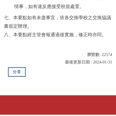
情事，如有違反應接受校規處置。
七、本要點如有未盡事宜，依各交換學校之交換協議
書規定辦理。
八、本要點經主管會報通過後實施，修正時亦同。
瀏覽數:
22574
最後更新日期 : 2024-01-31
分享