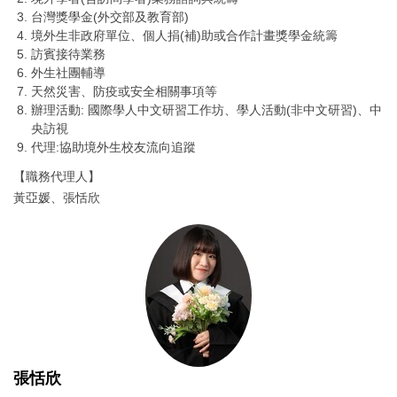
台灣獎學金(外交部及教育部)
境外生非政府單位、個人捐(補)助或合作計畫獎學金統籌
訪賓接待業務
外生社團輔導
天然災害、防疫或安全相關事項等
辦理活動: 國際學人中文研習工作坊、學人活動(非中文研習)、中
央訪視
代理:協助境外生校友流向追蹤
【職務代理人】
黃亞媛、張恬欣
張恬欣