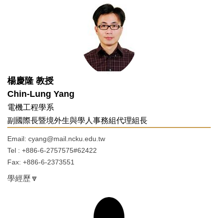
聯絡我們
成大簡介
楊慶隆 教授
Chin-Lung Yang
電機工程學系
副國際長暨境外生與學人事務組代理組長
Email: cyang@mail.ncku.edu.tw
Tel : +886-6-2757575#62422
Fax: +886-6-2373551
學經歷🔽