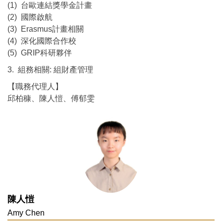
(1) 台歐連結獎學金計畫
(2) 國際啟航
(3) Erasmus計畫相關
(4) 深化國際合作校
(5) GRIP科研夥伴
3. 組務相關: 組財產管理
【職務代理人】
邱柏穅、陳人愷、傅郁雯
陳人愷
Amy Chen