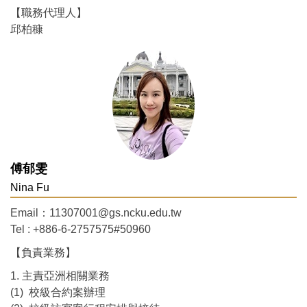
【職務代理人】
邱柏穅
傅郁雯
Nina Fu
Email：11307001@gs.ncku.edu.tw
Tel : +886-6-2757575#50960
【負責業務】
1. 主責亞洲相關業務
(1) 校級合約案辦理