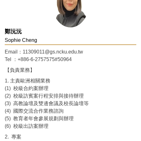
鄭沅沅
Sophie Cheng
Email：11309011@gs.ncku.edu.tw
Tel ：+886-6-2757575#50964
【負責業務】
1. 主責歐洲相關業務
(1) 校級合約案辦理
(2) 校級訪賓案行程安排與接待辦理
(3) 高教論壇及雙邊會議及校長論壇等
(4) 國際交流合作業務諮詢
(5) 教育者年會參展規劃與辦理
(6) 校級出訪案辦理
2. 專案