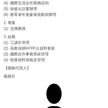
(4) 國際交流合作業務諮詢
(5) 校級出訪案辦理
(6) 教育者年會參展規劃與辦理
2. 專案
(1) 交換教授
3. 組務
(1) 工讀生管理
(2) 高教深耕KPI平台資料更新
(3) 國際合作事務系統管理
(4) 校庫資料填報及管理
【職務代理人】
楊惠芬