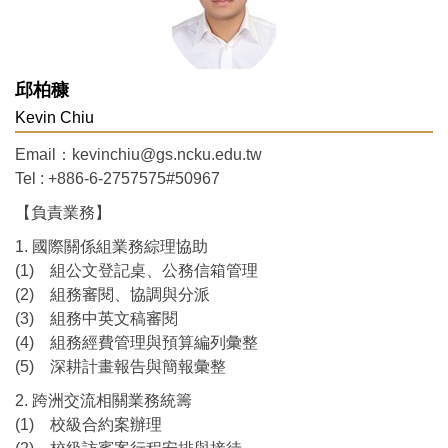
邱柏穅
Kevin Chiu
Email：kevinchiu@gs.ncku.edu.tw
Tel : +886-6-2757575#50967
【負責業務】
1. 國際關係組業務綜理協助
(1) 組公文登記桌、公務信箱管理
(2) 組務審閱、協調與分派
(3) 組務中英文稿審閱
(4) 組務經費管理與預算編列彙整
(5) 深耕計畫報告與簡報彙整
2. 跨洲交流相關業務統籌
(1) 校級合約案辦理