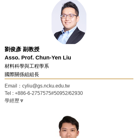
聯絡我們
成大簡介
劉俊彥 副教授
Asso. Prof. Chun-Yen Liu
材料科學與工程學系
國際關係組組長
Email：cyliu@gs.ncku.edu.tw
Tel : +886-6-2757575#50952/62930
學經歷🔽