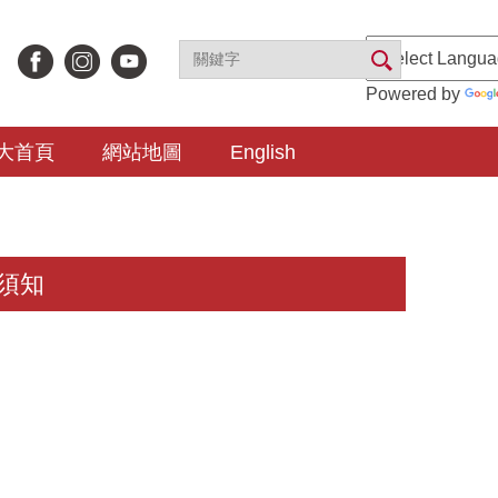
Powered by
大首頁
網站地圖
English
須知