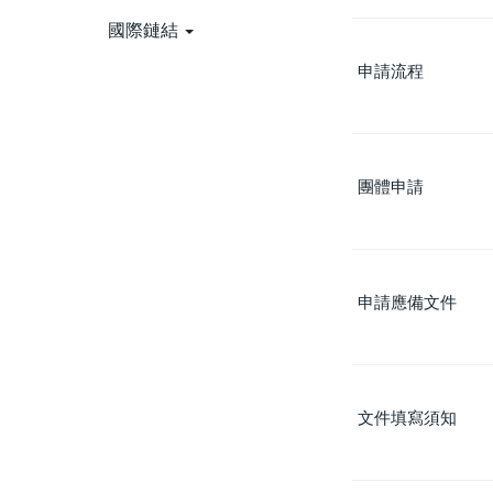
國際鏈結
申請流程
團體申請
申請應備文件
文件填寫須知