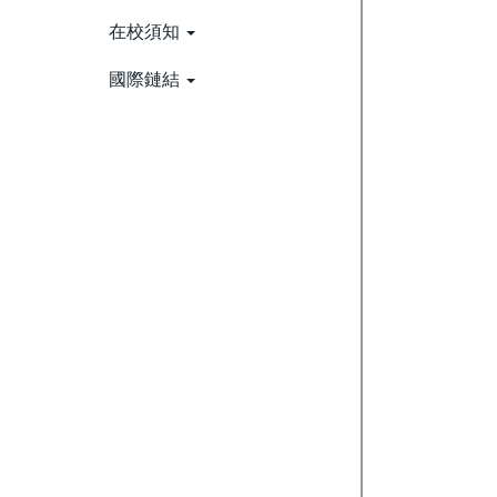
在校須知
國際鏈結