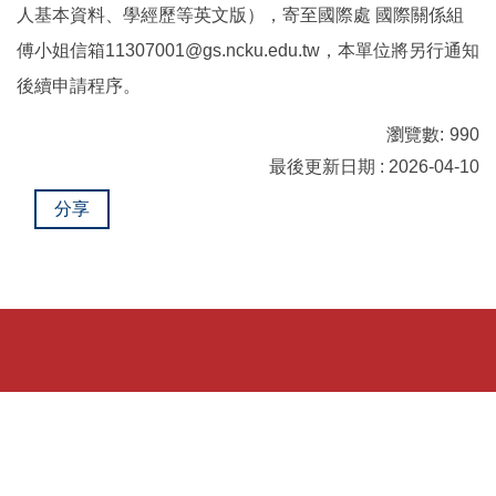
人基本資料、學經歷等英文版），寄至國際處 國際關係組
傅小姐信箱11307001@gs.ncku.edu.tw，本單位將另行通知
後續申請程序。
瀏覽數:
990
最後更新日期 : 2026-04-10
分享