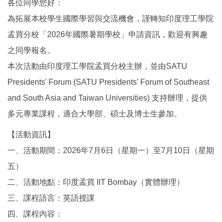
各位同學您好：
國際鏈結
為拓展本校學生國際學習與交流機會，謹轉知印度理工學院
孟買分校「2026年國際暑期學校」申請資訊，歡迎有興趣
之同學報名。
本次活動由印度理工學院孟買分校主辦，並由SATU
Presidents' Forum (SATU Presidents’ Forum of Southeast
and South Asia and Taiwan Universities) 支持辦理，提供
多元專業課程，適合大學部、碩士及博士生參加。
【活動資訊】
一、活動期間：2026年7月6日（星期一）至7月10日（星期
五）
二、活動地點：印度孟買 IIT Bombay（實體辦理）
三、課程語言：英語授課
四、課程內容：