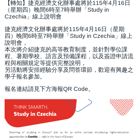
【轉知】捷克經濟文化辦事處將於115年4月16日
國際鏈結
（星期四）晚間6時至7時舉辦「Study in
Czechia」線上說明會
捷克經濟文化辦事處將於115年4月16日（星期
四）晚間6時至7時舉辦「Study in Czechia」線上
說明會，
本次將介紹捷克的高等教育制度，並針對學位課
程、暑期學校、語言及預備課程，以及簽證申請流
程與相關規定等提供完整說明，
另活動將安排經驗分享及問答環節，歡迎有興趣之
學子報名參加。
報名連結請見下方海報QR Code。