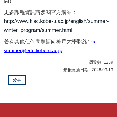
間）
更多課程資訊請參閱官方網站：
http://www.kisc.kobe-u.ac.jp/english/summer-
winter_program/summer.html
若有其他任何問題請向神戶大學聯絡:
cie-
summer@edu.kobe-u.ac.jp
瀏覽數:
1259
最後更新日期 : 2026-03-13
分享