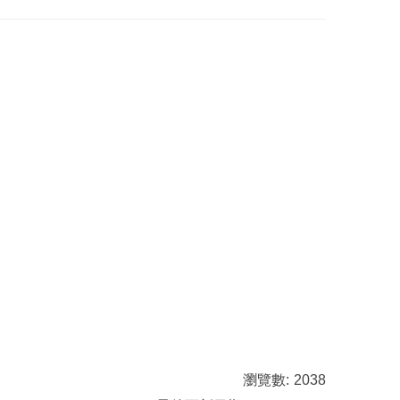
瀏覽數:
2038