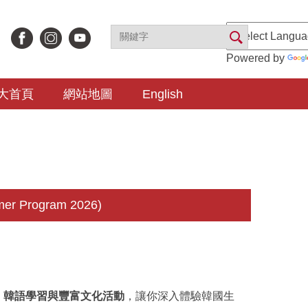
Powered by
大首頁
網站地圖
English
 Program 2026)
、韓語學習與豐富文化活動
，讓你深入體驗韓國生