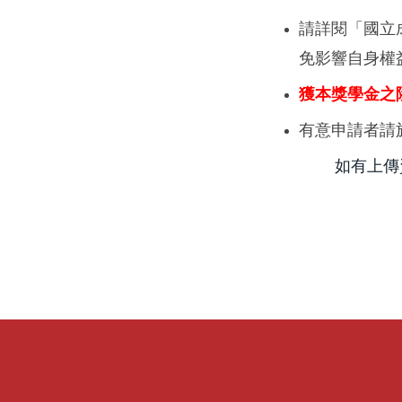
請詳閱「國立
免影響自身權
獲本獎學金之
有意申請者請
如有上傳