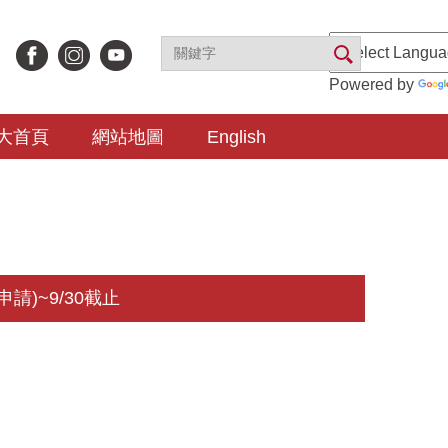
Powered by
大首頁
網站地圖
English
)~9/30截止