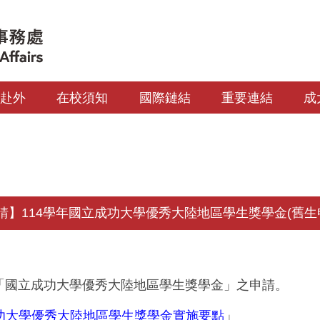
生赴外
在校須知
國際鏈結
重要連結
成
】114學年國立成功大學優秀大陸地區學生獎學金(舊生申請
學年「國立成功大學優秀大陸地區學生獎學金」之申請。
功大學優秀大陸地區學生獎學金實施要點
」