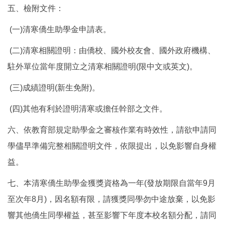
五、檢附文件：
(一)清寒僑生助學金申請表。
(二)清寒相關證明：由僑校、國外校友會、國外政府機構、
駐外單位當年度開立之清寒相關證明(限中文或英文)。
(三)成績證明(新生免附)。
(四)其他有利於證明清寒或擔任幹部之文件。
六、依教育部規定助學金之審核作業有時效性，請欲申請同
學儘早準備完整相關證明文件，依限提出，以免影響自身權
益。
七、本清寒僑生助學金獲獎資格為一年(發放期限自當年9月
至次年8月)，因名額有限，請獲獎同學勿中途放棄，以免影
響其他僑生同學權益，甚至影響下年度本校名額分配，請同