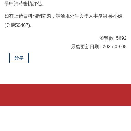
學申請時審慎評估。
如有上傳資料相關問題，請洽境外生與學人事務組 吳小姐
(分機50467)。
瀏覽數:
5692
最後更新日期 : 2025-09-08
分享