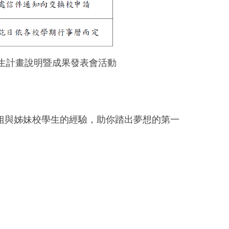
生計畫說明暨成果發表會活動
姐與姊妹校學生的經驗，助你踏出夢想的第一