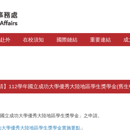
生赴外
在校須知
國際鏈結
重要連結
成
】112學年國立成功大學優秀大陸地區學生獎學金(舊生申請
「國立成功大學優秀大陸地區學生獎學金」之申請。
功大學優秀大陸地區學生獎學金實施要點
」