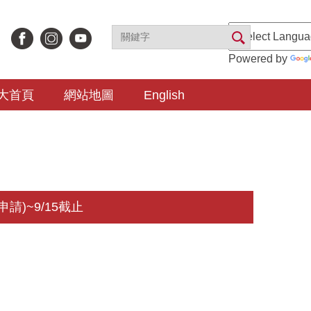
Powered by
大首頁
網站地圖
English
)~9/15截止