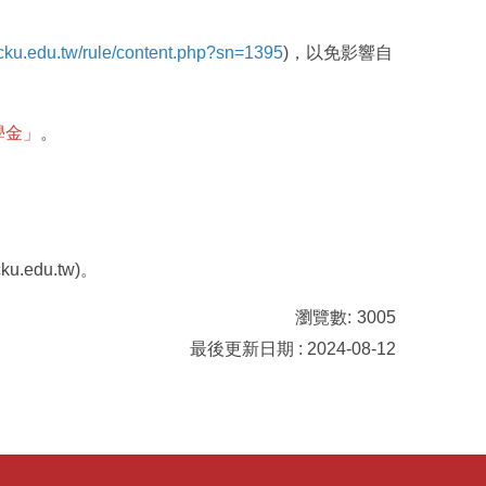
ncku.edu.tw/rule/content.php?sn=1395
)，以免影響自
學金」
。
edu.tw)。
瀏覽數:
3005
最後更新日期 : 2024-08-12