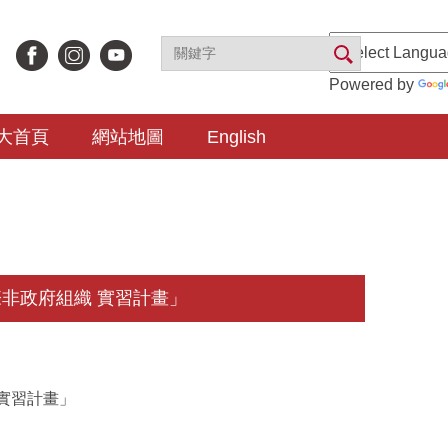
Powered by
大首頁
網站地圖
English
際非政府組織 實習計畫」
實習計畫」