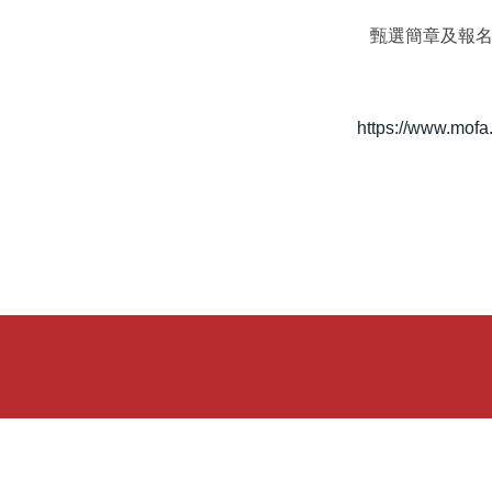
甄選簡章及報名
https://www.mof