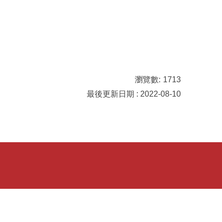
瀏覽數:
1713
最後更新日期 : 2022-08-10