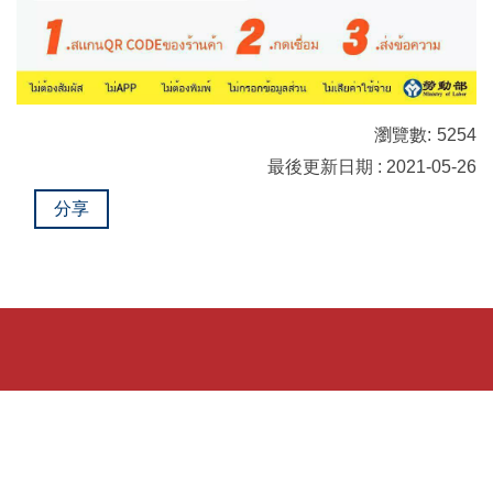
瀏覽數:
5254
最後更新日期 : 2021-05-26
分享