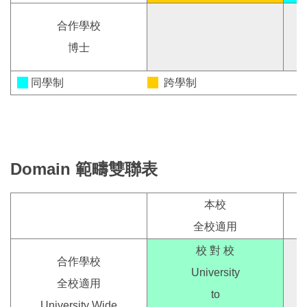
合作學校
博士
同學制
跨學制
Domain
範疇雙聯表
本校
全校適用
校 對 校
合作學校
University
全校適用
to
University Wide