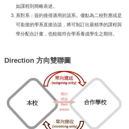
如課程則簡略表述。
系對系：簽約後僅適用於該系。優點為二校對應或是
可銜接的學系直接洽談，將可制訂出最精準的課程與
學分配合計畫，也較能符合學系養成學生之期待。
Direction
方向雙聯圖