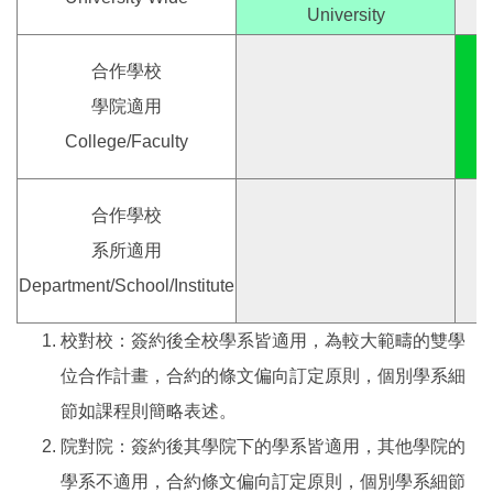
University
合作學校
學院適用
College/Faculty
合作學校
系所適用
Department/School/Institute
校對校：簽約後全校學系皆適用，為較大範疇的雙學
位合作計畫，合約的條文偏向訂定原則，個別學系細
節如課程則簡略表述。
院對院：簽約後其學院下的學系皆適用，其他學院的
學系不適用，合約條文偏向訂定原則，個別學系細節