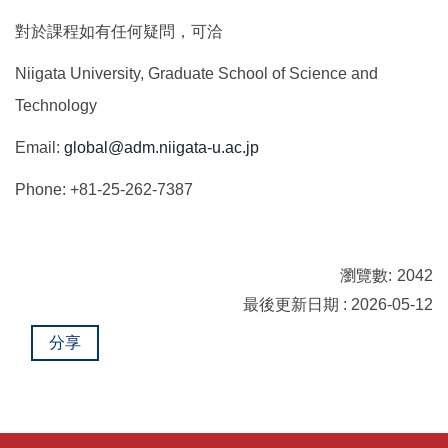
對於課程如有任何疑問，可洽
Niigata University, Graduate School of Science and
Technology
Email:
global@adm.niigata-u.ac.jp
Phone: +81-25-262-7387
瀏覽數:
2042
最後更新日期 : 2026-05-12
分享