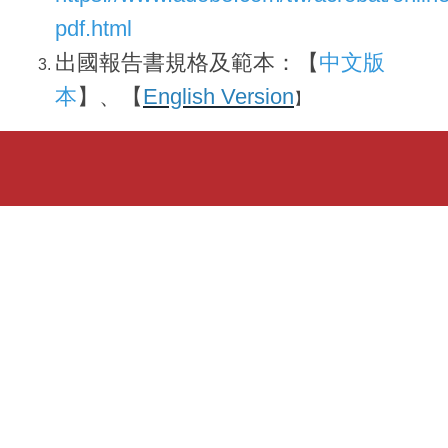
pdf.html
出國報告書規格及範本：【
中文版
本
】、【
English Version
】