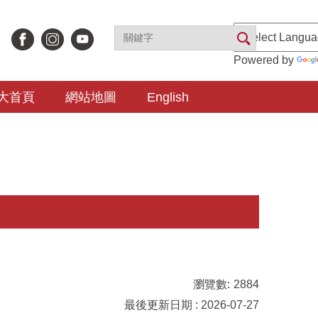
Powered by
大首頁
網站地圖
English
瀏覽數:
2884
最後更新日期 : 2026-07-27