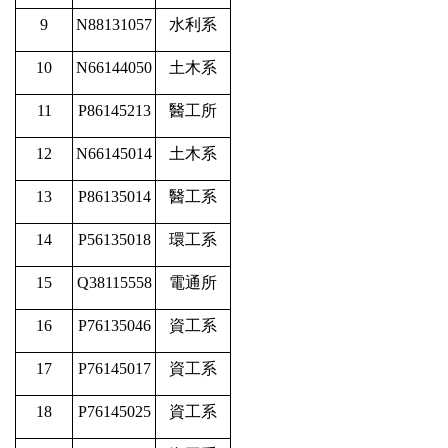
9
N88131057
水利系
10
N66144050
土木系
11
P86145213
醫工所
12
N66145014
土木系
13
P86135014
醫工系
14
P56135018
環工系
15
Q38115558
電通所
16
P76135046
資工系
17
P76145017
資工系
18
P76145025
資工系